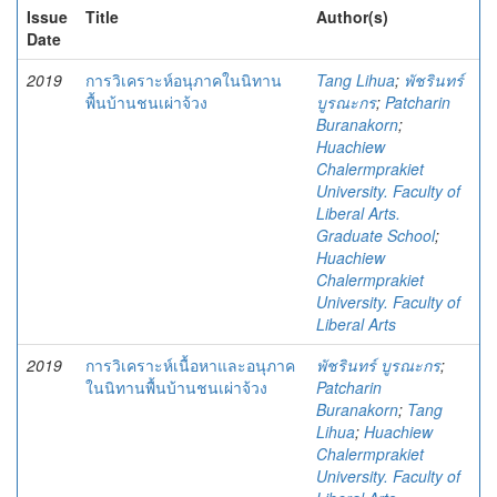
Issue
Title
Author(s)
Date
2019
การวิเคราะห์อนุภาคในนิทาน
Tang Lihua
;
พัชรินทร์
พื้นบ้านชนเผ่าจ้วง
บูรณะกร
;
Patcharin
Buranakorn
;
Huachiew
Chalermprakiet
University. Faculty of
Liberal Arts.
Graduate School
;
Huachiew
Chalermprakiet
University. Faculty of
Liberal Arts
2019
การวิเคราะห์เนื้อหาและอนุภาค
พัชรินทร์ บูรณะกร
;
ในนิทานพื้นบ้านชนเผ่าจ้วง
Patcharin
Buranakorn
;
Tang
Lihua
;
Huachiew
Chalermprakiet
University. Faculty of