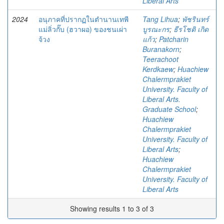
Liberal Arts
2024
อนุภาคที่ปรากฏในตำนานเทพี
Tang Lihua
;
พัชรินทร์
แม่ลิ่วกั๊บ (ฮวาผอ) ของชนเผ่า
บูรณะกร
;
ธีรโชติ เกิด
จ้วง
แก้ว
;
Patcharin
Buranakorn
;
Teerachoot
Kerdkaew
;
Huachiew
Chalermprakiet
University. Faculty of
Liberal Arts.
Graduate School
;
Huachiew
Chalermprakiet
University. Faculty of
Liberal Arts
;
Huachiew
Chalermprakiet
University. Faculty of
Liberal Arts
Showing results 1 to 3 of 3