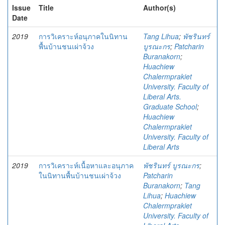
Issue
Title
Author(s)
Date
2019
การวิเคราะห์อนุภาคในนิทาน
Tang Lihua
;
พัชรินทร์
พื้นบ้านชนเผ่าจ้วง
บูรณะกร
;
Patcharin
Buranakorn
;
Huachiew
Chalermprakiet
University. Faculty of
Liberal Arts.
Graduate School
;
Huachiew
Chalermprakiet
University. Faculty of
Liberal Arts
2019
การวิเคราะห์เนื้อหาและอนุภาค
พัชรินทร์ บูรณะกร
;
ในนิทานพื้นบ้านชนเผ่าจ้วง
Patcharin
Buranakorn
;
Tang
Lihua
;
Huachiew
Chalermprakiet
University. Faculty of