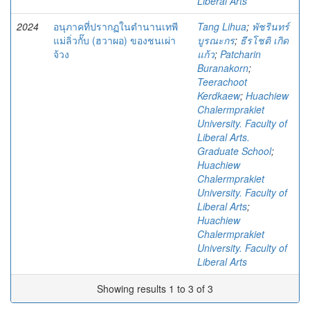
Liberal Arts
2024
อนุภาคที่ปรากฏในตำนานเทพี
Tang Lihua
;
พัชรินทร์
แม่ลิ่วกั๊บ (ฮวาผอ) ของชนเผ่า
บูรณะกร
;
ธีรโชติ เกิด
จ้วง
แก้ว
;
Patcharin
Buranakorn
;
Teerachoot
Kerdkaew
;
Huachiew
Chalermprakiet
University. Faculty of
Liberal Arts.
Graduate School
;
Huachiew
Chalermprakiet
University. Faculty of
Liberal Arts
;
Huachiew
Chalermprakiet
University. Faculty of
Liberal Arts
Showing results 1 to 3 of 3