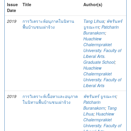
Issue
Title
Author(s)
Date
2019
การวิเคราะห์อนุภาคในนิทาน
Tang Lihua
;
พัชรินทร์
พื้นบ้านชนเผ่าจ้วง
บูรณะกร
;
Patcharin
Buranakorn
;
Huachiew
Chalermprakiet
University. Faculty of
Liberal Arts.
Graduate School
;
Huachiew
Chalermprakiet
University. Faculty of
Liberal Arts
2019
การวิเคราะห์เนื้อหาและอนุภาค
พัชรินทร์ บูรณะกร
;
ในนิทานพื้นบ้านชนเผ่าจ้วง
Patcharin
Buranakorn
;
Tang
Lihua
;
Huachiew
Chalermprakiet
University. Faculty of