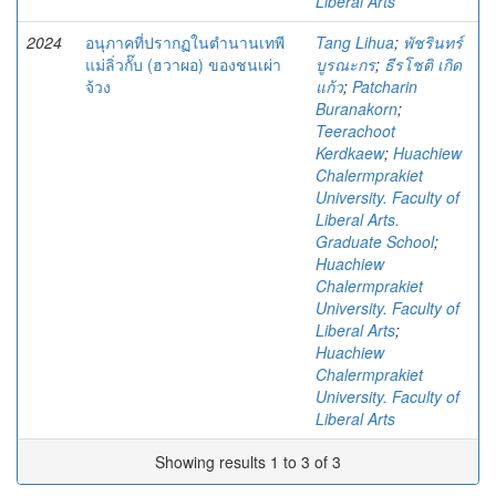
Liberal Arts
2024
อนุภาคที่ปรากฏในตำนานเทพี
Tang Lihua
;
พัชรินทร์
แม่ลิ่วกั๊บ (ฮวาผอ) ของชนเผ่า
บูรณะกร
;
ธีรโชติ เกิด
จ้วง
แก้ว
;
Patcharin
Buranakorn
;
Teerachoot
Kerdkaew
;
Huachiew
Chalermprakiet
University. Faculty of
Liberal Arts.
Graduate School
;
Huachiew
Chalermprakiet
University. Faculty of
Liberal Arts
;
Huachiew
Chalermprakiet
University. Faculty of
Liberal Arts
Showing results 1 to 3 of 3