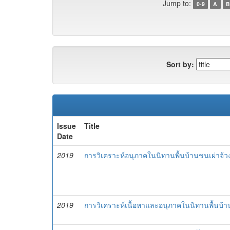
Jump to:
0-9
A
B
Sort by:
Issue
Title
Date
2019
การวิเคราะห์อนุภาคในนิทานพื้นบ้านชนเผ่าจ้ว
2019
การวิเคราะห์เนื้อหาและอนุภาคในนิทานพื้นบ้า