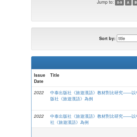
Jump to:
0-9
A
B
Sort by:
Issue
Title
Date
2022
中泰出版社《旅遊漢語》教材對比研究——以
版社《旅遊漢語》為例
2022
中泰出版社《旅遊漢語》教材對比研究——以
社《旅遊漢語》為例