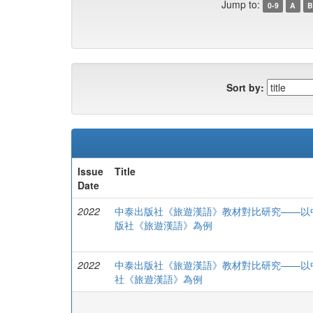
Jump to:
0-9
A
B
Sort by:
Issue
Title
Date
2022
中泰出版社《旅遊漢語》教材對比研究——以
版社《旅遊漢語》為例
2022
中泰出版社《旅遊漢語》教材對比研究——以
社《旅遊漢語》為例