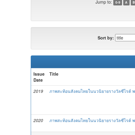
Jump to:
0-9
A
B
Sort by:
Issue
Title
Date
2019
ภาพสะท้อนสังคมไทยในนวนิยายรางวัลซีไรต์ พ
2020
ภาพสะท้อนสังคมไทยในนวนิยายรางวัลซีไรต์ 