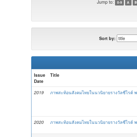
Jump to:
0-9
A
B
Sort by:
Issue
Title
Date
2019
ภาพสะท้อนสังคมไทยในนวนิยายรางวัลซีไรต์ พ
2020
ภาพสะท้อนสังคมไทยในนวนิยายรางวัลซีไรต์ 