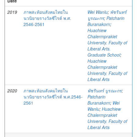
Date
2019
ภาพสะท้อนสังคมไทยใน
Wei Wanlu
;
พัชรินทร์
นวนิยายรางวัลซีไรต์ พ.ศ.
บูรณะกร
;
Patcharin
2546-2561
Buranakorn
;
Huachiew
Chalermprakiet
University. Faculty of
Liberal Arts.
Graduate School
;
Huachiew
Chalermprakiet
University. Faculty of
Liberal Arts
2020
ภาพสะท้อนสังคมไทยใน
พัชรินทร์ บูรณะกร
;
นวนิยายรางวัลซีไรต์ พ.ศ.2546-
Patcharin
2561
Buranakorn
;
Wei
Wanlu
;
Huachiew
Chalermprakiet
University. Faculty of
Liberal Arts