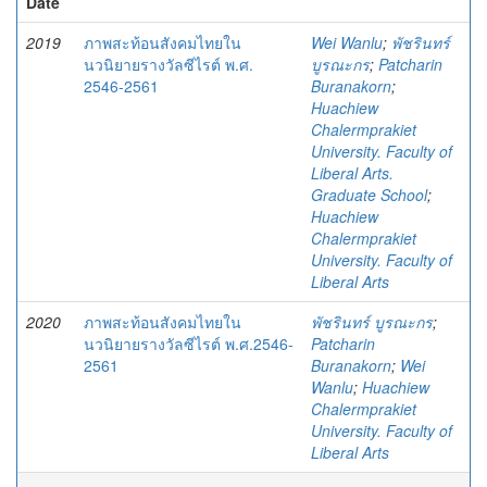
Date
2019
ภาพสะท้อนสังคมไทยใน
Wei Wanlu
;
พัชรินทร์
นวนิยายรางวัลซีไรต์ พ.ศ.
บูรณะกร
;
Patcharin
2546-2561
Buranakorn
;
Huachiew
Chalermprakiet
University. Faculty of
Liberal Arts.
Graduate School
;
Huachiew
Chalermprakiet
University. Faculty of
Liberal Arts
2020
ภาพสะท้อนสังคมไทยใน
พัชรินทร์ บูรณะกร
;
นวนิยายรางวัลซีไรต์ พ.ศ.2546-
Patcharin
2561
Buranakorn
;
Wei
Wanlu
;
Huachiew
Chalermprakiet
University. Faculty of
Liberal Arts