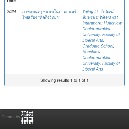
Date
2024
ภาพแทนครูชนชทในภาพยนตร์
Yajing Li
;
วีรวัฒน์
ไทยเรื่อง “คิดถึงวิทยา”
อินทรพร
;
Weerawat
Intaraporn
;
Huachiew
Chalermprakiet
University. Faculty of
Liberal Arts.
Graduate School
;
Huachiew
Chalermprakiet
University. Faculty of
Liberal Arts
Showing results 1 to 1 of 1
Theme by