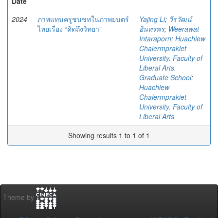
Date
2024
ภาพแทนครูชนชทในภาพยนตร์
Yajing Li
;
วีรวัฒน์
ไทยเรื่อง “คิดถึงวิทยา”
อินทรพร
;
Weerawat
Intaraporn
;
Huachiew
Chalermprakiet
University. Faculty of
Liberal Arts.
Graduate School
;
Huachiew
Chalermprakiet
University. Faculty of
Liberal Arts
Showing results 1 to 1 of 1
Theme by