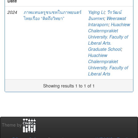
Date
2024
ภาพแทนครูชนชทในภาพยนตร์
Yajing Li
;
วีรวัฒน์
ไทยเรื่อง “คิดถึงวิทยา”
อินทรพร
;
Weerawat
Intaraporn
;
Huachiew
Chalermprakiet
University. Faculty of
Liberal Arts.
Graduate School
;
Huachiew
Chalermprakiet
University. Faculty of
Liberal Arts
Showing results 1 to 1 of 1
Theme by