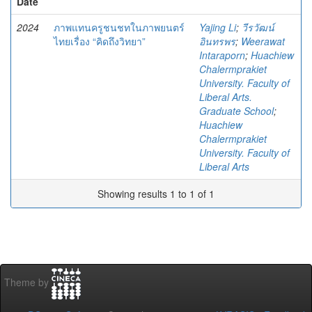
Date
2024
ภาพแทนครูชนชทในภาพยนตร์
Yajing Li
;
วีรวัฒน์
ไทยเรื่อง “คิดถึงวิทยา”
อินทรพร
;
Weerawat
Intaraporn
;
Huachiew
Chalermprakiet
University. Faculty of
Liberal Arts.
Graduate School
;
Huachiew
Chalermprakiet
University. Faculty of
Liberal Arts
Showing results 1 to 1 of 1
Theme by