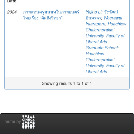
Date
2024
ภาพแทนครูชนชทในภาพยนตร์
Yajing Li
;
วีรวัฒน์
ไทยเรื่อง “คิดถึงวิทยา”
อินทรพร
;
Weerawat
Intaraporn
;
Huachiew
Chalermprakiet
University. Faculty of
Liberal Arts.
Graduate School
;
Huachiew
Chalermprakiet
University. Faculty of
Liberal Arts
Showing results 1 to 1 of 1
Theme by