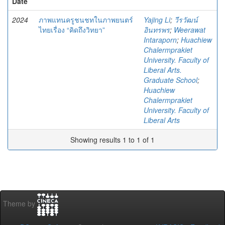
Date
2024
ภาพแทนครูชนชทในภาพยนตร์
Yajing Li
;
วีรวัฒน์
ไทยเรื่อง “คิดถึงวิทยา”
อินทรพร
;
Weerawat
Intaraporn
;
Huachiew
Chalermprakiet
University. Faculty of
Liberal Arts.
Graduate School
;
Huachiew
Chalermprakiet
University. Faculty of
Liberal Arts
Showing results 1 to 1 of 1
Theme by