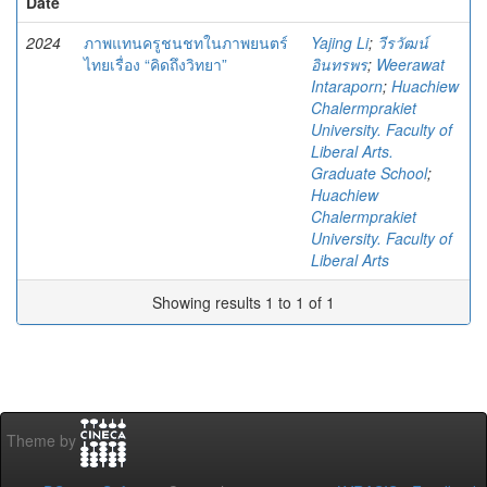
Date
2024
ภาพแทนครูชนชทในภาพยนตร์
Yajing Li
;
วีรวัฒน์
ไทยเรื่อง “คิดถึงวิทยา”
อินทรพร
;
Weerawat
Intaraporn
;
Huachiew
Chalermprakiet
University. Faculty of
Liberal Arts.
Graduate School
;
Huachiew
Chalermprakiet
University. Faculty of
Liberal Arts
Showing results 1 to 1 of 1
Theme by