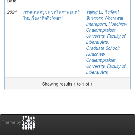
Date
2024
ภาพแทนครูชนชทในภาพยนตร์
Yajing Li
;
วีรวัฒน์
ไทยเรื่อง “คิดถึงวิทยา”
อินทรพร
;
Weerawat
Intaraporn
;
Huachiew
Chalermprakiet
University. Faculty of
Liberal Arts.
Graduate School
;
Huachiew
Chalermprakiet
University. Faculty of
Liberal Arts
Showing results 1 to 1 of 1
Theme by