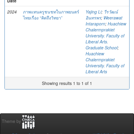
Date
2024
ภาพแทนครูชนชทในภาพยนตร์
Yajing Li
;
วีรวัฒน์
ไทยเรื่อง “คิดถึงวิทยา”
อินทรพร
;
Weerawat
Intaraporn
;
Huachiew
Chalermprakiet
University. Faculty of
Liberal Arts.
Graduate School
;
Huachiew
Chalermprakiet
University. Faculty of
Liberal Arts
Showing results 1 to 1 of 1
Theme by