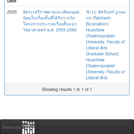
Date
2025
อิสระเสรีภาพตามแนวคิดมนุษย
Yu Li
;
พัชรินทร์ บูรณะ
นิยมในเรื่องสั้นที่ได้รับรางวัล
กร
;
Patcharin
โครงการประกวดเรื่องสั้นแนว
Buranakorn
;
วิทยาศาสตร์ พ.ศ. 2559-2566
Huachiew
Chalermprakiet
University. Faculty of
Liberal Arts.
Graduate School
;
Huachiew
Chalermprakiet
University. Faculty of
Liberal Arts
Showing results 1 to 1 of 1
Theme by