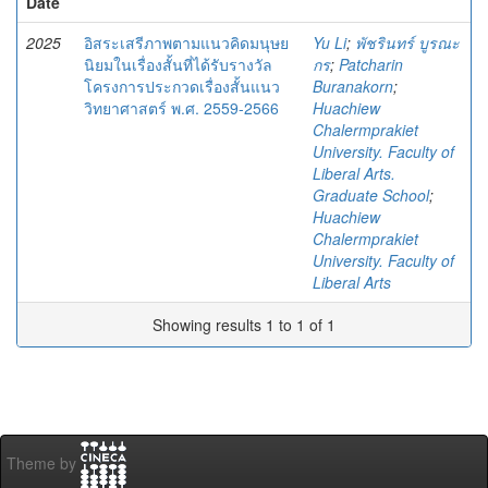
Date
2025
อิสระเสรีภาพตามแนวคิดมนุษย
Yu Li
;
พัชรินทร์ บูรณะ
นิยมในเรื่องสั้นที่ได้รับรางวัล
กร
;
Patcharin
โครงการประกวดเรื่องสั้นแนว
Buranakorn
;
วิทยาศาสตร์ พ.ศ. 2559-2566
Huachiew
Chalermprakiet
University. Faculty of
Liberal Arts.
Graduate School
;
Huachiew
Chalermprakiet
University. Faculty of
Liberal Arts
Showing results 1 to 1 of 1
Theme by