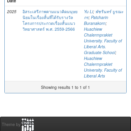
Date
2025
อิสระเสรีภาพตามแนวคิดมนุษย
Yu Li
;
พัชรินทร์ บูรณะ
นิยมในเรื่องสั้นที่ได้รับรางวัล
กร
;
Patcharin
โครงการประกวดเรื่องสั้นแนว
Buranakorn
;
วิทยาศาสตร์ พ.ศ. 2559-2566
Huachiew
Chalermprakiet
University. Faculty of
Liberal Arts.
Graduate School
;
Huachiew
Chalermprakiet
University. Faculty of
Liberal Arts
Showing results 1 to 1 of 1
Theme by