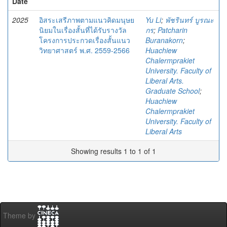
Date
2025
อิสระเสรีภาพตามแนวคิดมนุษย
Yu Li
;
พัชรินทร์ บูรณะ
นิยมในเรื่องสั้นที่ได้รับรางวัล
กร
;
Patcharin
โครงการประกวดเรื่องสั้นแนว
Buranakorn
;
วิทยาศาสตร์ พ.ศ. 2559-2566
Huachiew
Chalermprakiet
University. Faculty of
Liberal Arts.
Graduate School
;
Huachiew
Chalermprakiet
University. Faculty of
Liberal Arts
Showing results 1 to 1 of 1
Theme by