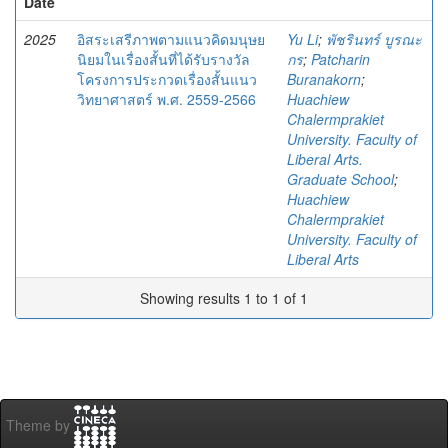
Date
2025
อิสระเสรีภาพตามแนวคิดมนุษย
Yu Li
;
พัชรินทร์ บูรณะ
นิยมในเรื่องสั้นที่ได้รับรางวัล
กร
;
Patcharin
โครงการประกวดเรื่องสั้นแนว
Buranakorn
;
วิทยาศาสตร์ พ.ศ. 2559-2566
Huachiew
Chalermprakiet
University. Faculty of
Liberal Arts.
Graduate School
;
Huachiew
Chalermprakiet
University. Faculty of
Liberal Arts
Showing results 1 to 1 of 1
Theme by