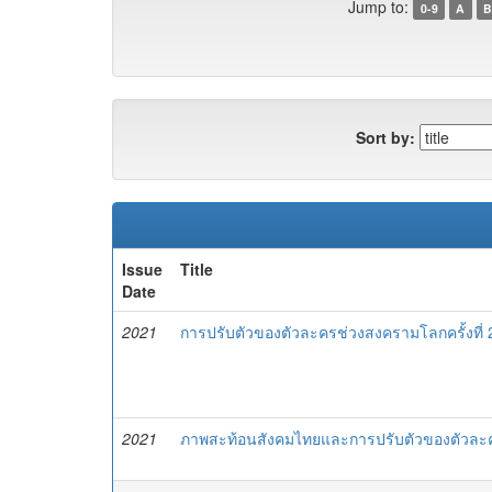
Jump to:
0-9
A
B
Sort by:
Issue
Title
Date
2021
การปรับตัวของตัวละครช่วงสงครามโลกครั้งที่
2021
ภาพสะท้อนสังคมไทยและการปรับตัวของตัวละคร