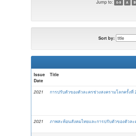
Jump to:
0-9
A
B
Sort by:
Issue
Title
Date
2021
การปรับตัวของตัวละครช่วงสงครามโลกครั้งที่
2021
ภาพสะท้อนสังคมไทยและการปรับตัวของตัวละคร