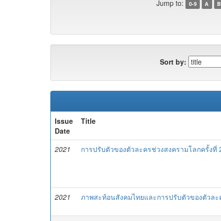
Jump to:
0-9
A
B
Sort by:
Issue
Title
Date
2021
การปรับตัวของตัวละครช่วงสงครามโลกครั้งที่
2021
ภาพสะท้อนสังคมไทยและการปรับตัวของตัวละคร