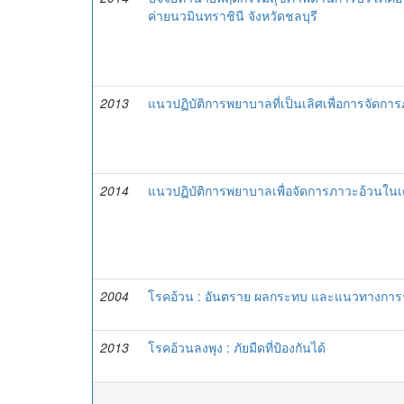
ค่ายนวมินทราชินี จังหวัดชลบุรี
2013
แนวปฏิบัติการพยาบาลที่เป็นเลิศเพื่อการจัดการ
2014
แนวปฏิบัติการพยาบาลเพื่อจัดการภาวะอ้วนในเด็
2004
โรคอ้วน : อันตราย ผลกระทบ และแนวทางการ
2013
โรคอ้วนลงพุง : ภัยมืดที่ป้องกันได้