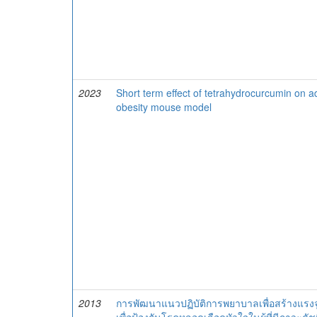
2023
Short term effect of tetrahydrocurcumin on a
obesity mouse model
2013
การพัฒนาแนวปฏิบัติการพยาบาลเพื่อสร้างแร