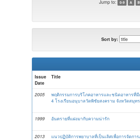
Jump to:
0-9
A
B
Sort by:
Issue
Title
Date
2005
พฤติกรรมการบริโภคอาหารและชนิดอาหารที่มีคว
4 โรงเรียนอนุบาลวัดพิชัยสงคราม จังหวัดสมุ
1999
อันตรายที่แฝงมากับความน่ารัก
2013
แนวปฏิบัติการพยาบาลที่เป็นเลิศเพื่อการจัดการ