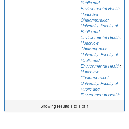
Public and
Environmental Health
;
Huachiew
Chalermprakiet
University. Faculty of
Public and
Environmental Health
;
Huachiew
Chalermprakiet
University. Faculty of
Public and
Environmental Health
;
Huachiew
Chalermprakiet
University. Faculty of
Public and
Environmental Health
Showing results 1 to 1 of 1