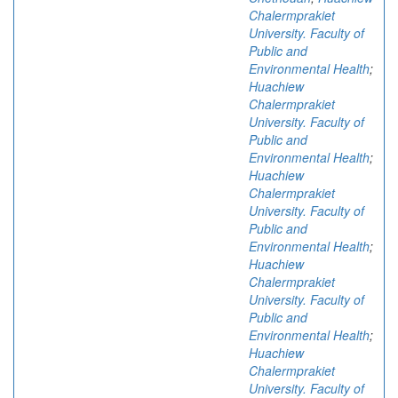
Chalermprakiet
University. Faculty of
Public and
Environmental Health
;
Huachiew
Chalermprakiet
University. Faculty of
Public and
Environmental Health
;
Huachiew
Chalermprakiet
University. Faculty of
Public and
Environmental Health
;
Huachiew
Chalermprakiet
University. Faculty of
Public and
Environmental Health
;
Huachiew
Chalermprakiet
University. Faculty of