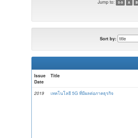
Jump to:
0-9
A
B
Sort by:
Issue
Title
Date
2019
เทคโนโลยี 5G ที่มีผลต่อภาคธุรกิจ