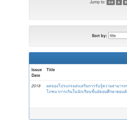
Jump to:
0-9
A
B
Sort by:
Issue
Title
Date
2018
ผลของโปรแกรมส่งเสริมการรับรู้ความสามารถ
โภชนาการเกินในนักเรียนชั้นมัธยมศึกษาตอนต