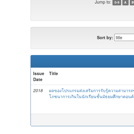
Jump to:
0-9
A
B
Sort by:
Issue
Title
Date
2018
ผลของโปรแกรมส่งเสริมการรับรู้ความสามารถ
โภชนาการเกินในนักเรียนชั้นมัธยมศึกษาตอนต