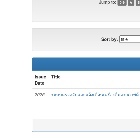
Jump to:
0-9
A
B
Sort by:
Issue
Title
Date
2025
ระบบตรวจจับและแจ้งเตือนเครื่องดื่มจากภาพด