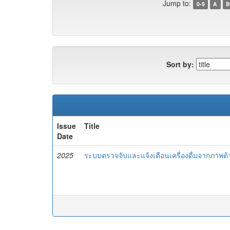
Jump to:
0-9
A
B
Sort by:
Issue
Title
Date
2025
ระบบตรวจจับและแจ้งเตือนเครื่องดื่มจากภาพด