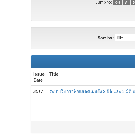
Jump to:
0-9
A
B
Sort by:
Issue
Title
Date
2017
ระบบเว็บกราฟิกแสดงแผนผัง 2 มิติ และ 3 มิติ ม