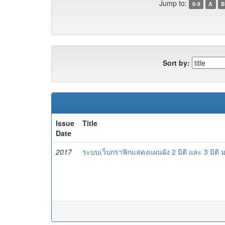
Jump to:
0-9
A
B
Sort by:
Issue
Title
Date
2017
ระบบเว็บกราฟิกแสดงแผนผัง 2 มิติ และ 3 มิติ ม