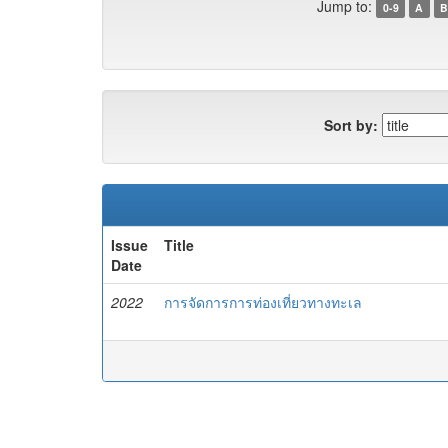
Jump to:
0-9
A
B
Sort by:
Issue
Title
Date
2022
การจัดการการท่องเที่ยวทางทะเล