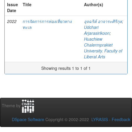
Issue
Title
Author(s)
Date
2022
การจัดการการท่องเที่ยวทาง
อุจฉริต์ อาจาระศิริกุล
;
ทะเล
Udchari
Arjarasirikoon
;
Huachiew
Chalermprakiet
University. Faculty of
Liberal Arts
Showing results 1 to 1 of 1
Theme by
DSpace Software
Copyright © 2002-2022
LYRASIS
-
Feedback