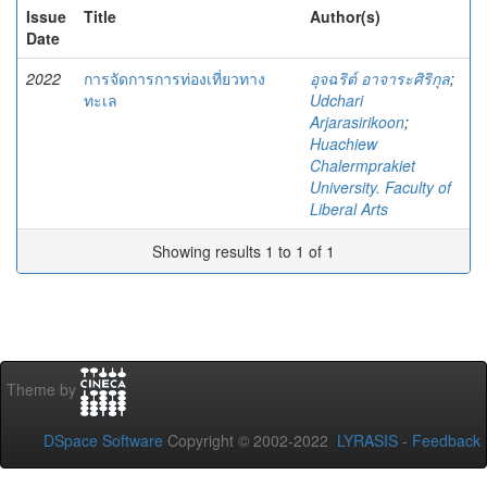
Issue
Title
Author(s)
Date
2022
การจัดการการท่องเที่ยวทาง
อุจฉริต์ อาจาระศิริกุล
;
ทะเล
Udchari
Arjarasirikoon
;
Huachiew
Chalermprakiet
University. Faculty of
Liberal Arts
Showing results 1 to 1 of 1
Theme by
DSpace Software
Copyright © 2002-2022
LYRASIS
-
Feedback