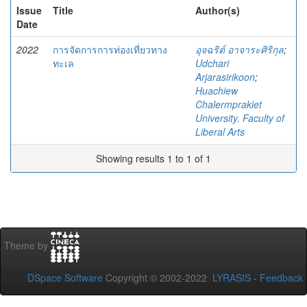
Issue
Title
Author(s)
Date
2022
การจัดการการท่องเที่ยวทาง
อุจฉริต์ อาจาระศิริกุล
;
ทะเล
Udchari
Arjarasirikoon
;
Huachiew
Chalermprakiet
University. Faculty of
Liberal Arts
Showing results 1 to 1 of 1
Theme by
DSpace Software
Copyright © 2002-2022
LYRASIS
-
Feedback