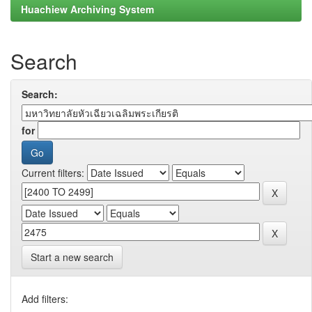
Huachiew Archiving System
Search
Search:
for
Current filters:
Start a new search
Add filters: