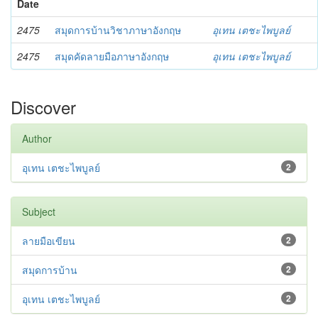
Date
2475
สมุดการบ้านวิชาภาษาอังกฤษ
อุเทน เตชะไพบูลย์
2475
สมุดคัดลายมือภาษาอังกฤษ
อุเทน เตชะไพบูลย์
Discover
Author
อุเทน เตชะไพบูลย์
2
Subject
ลายมือเขียน
2
สมุดการบ้าน
2
อุเทน เตชะไพบูลย์
2