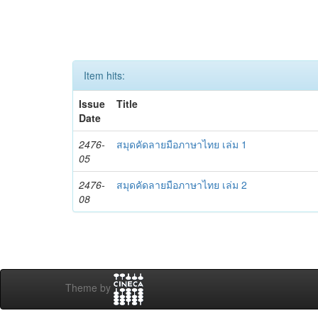
Item hits:
Issue
Title
Date
2476-
สมุดคัดลายมือภาษาไทย เล่ม 1
05
2476-
สมุดคัดลายมือภาษาไทย เล่ม 2
08
Theme by