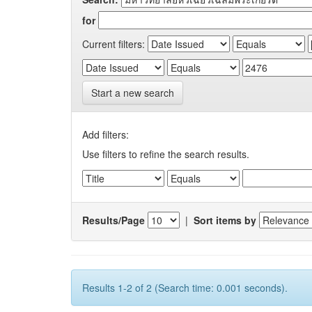
for
Current filters:
Start a new search
Add filters:
Use filters to refine the search results.
Results/Page
|
Sort items by
Results 1-2 of 2 (Search time: 0.001 seconds).