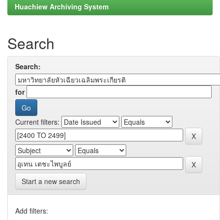
Huachiew Archiving System
Search
Search:
for
Current filters:
Start a new search
Add filters: