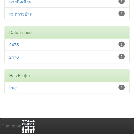
ลายมือเขียน
4
สมุดการบ้าน
4
Date issued
2475
2
2476
2
Has File(s)
true
4
Theme by