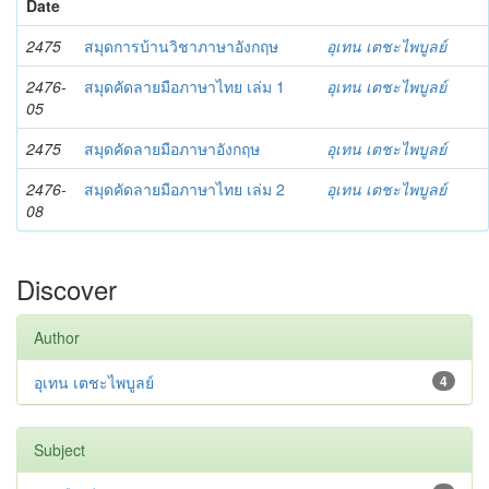
Date
2475
สมุดการบ้านวิชาภาษาอังกฤษ
อุเทน เตชะไพบูลย์
2476-
สมุดคัดลายมือภาษาไทย เล่ม 1
อุเทน เตชะไพบูลย์
05
2475
สมุดคัดลายมือภาษาอังกฤษ
อุเทน เตชะไพบูลย์
2476-
สมุดคัดลายมือภาษาไทย เล่ม 2
อุเทน เตชะไพบูลย์
08
Discover
Author
อุเทน เตชะไพบูลย์
4
Subject