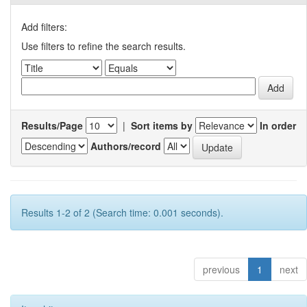
Add filters:
Use filters to refine the search results.
Results/Page
|
Sort items by
In order
Authors/record
Results 1-2 of 2 (Search time: 0.001 seconds).
previous
1
next