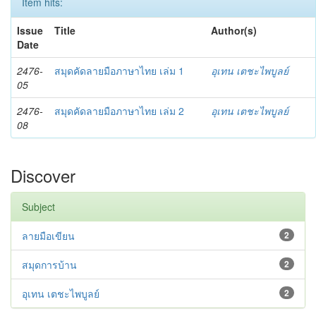
Item hits:
Issue
Title
Author(s)
Date
2476-
สมุดคัดลายมือภาษาไทย เล่ม 1
อุเทน เตชะไพบูลย์
05
2476-
สมุดคัดลายมือภาษาไทย เล่ม 2
อุเทน เตชะไพบูลย์
08
Discover
Subject
ลายมือเขียน
2
สมุดการบ้าน
2
อุเทน เตชะไพบูลย์
2