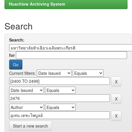
Huachiew Archiving System
Search
Search:
for
Current filters:
Start a new search