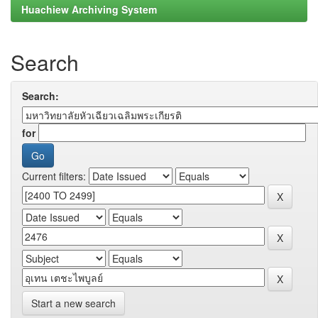
Huachiew Archiving System
Search
Search:
for
Current filters:
Start a new search