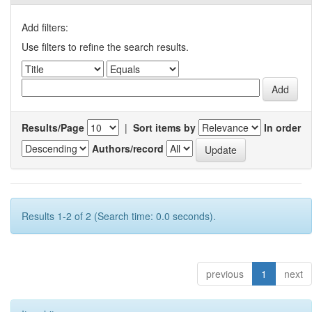
Add filters:
Use filters to refine the search results.
Results/Page
|
Sort items by
In order
Authors/record
Results 1-2 of 2 (Search time: 0.0 seconds).
previous
1
next