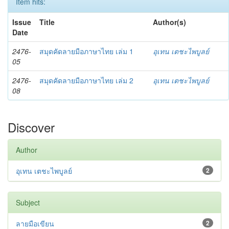
Item hits:
Issue
Title
Author(s)
Date
2476-
สมุดคัดลายมือภาษาไทย เล่ม 1
อุเทน เตชะไพบูลย์
05
2476-
สมุดคัดลายมือภาษาไทย เล่ม 2
อุเทน เตชะไพบูลย์
08
Discover
Author
อุเทน เตชะไพบูลย์
2
Subject
ลายมือเขียน
2