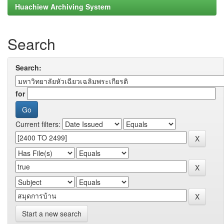
Huachiew Archiving System
Search
Search:
for
Current filters:
Start a new search