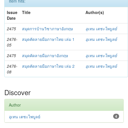
Item hits:
Issue
Title
Author(s)
Date
2475
สมุดการบ้านวิชาภาษาอังกฤษ
อุเทน เตชะไพบูลย์
2476-
สมุดคัดลายมือภาษาไทย เล่ม 1
อุเทน เตชะไพบูลย์
05
2475
สมุดคัดลายมือภาษาอังกฤษ
อุเทน เตชะไพบูลย์
2476-
สมุดคัดลายมือภาษาไทย เล่ม 2
อุเทน เตชะไพบูลย์
08
Discover
Author
อุเทน เตชะไพบูลย์
4