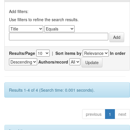
Add filters:
Use filters to refine the search results.
Results/Page
|
Sort items by
In order
Authors/record
Results 1-4 of 4 (Search time: 0.001 seconds).
previous
1
next