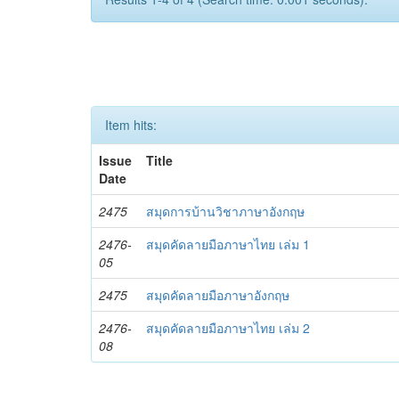
Item hits:
Issue
Title
Date
2475
สมุดการบ้านวิชาภาษาอังกฤษ
2476-
สมุดคัดลายมือภาษาไทย เล่ม 1
05
2475
สมุดคัดลายมือภาษาอังกฤษ
2476-
สมุดคัดลายมือภาษาไทย เล่ม 2
08