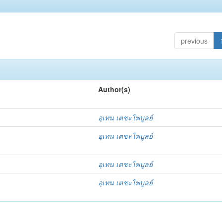
previous
Author(s)
อุเทน เตชะไพบูลย์
อุเทน เตชะไพบูลย์
อุเทน เตชะไพบูลย์
อุเทน เตชะไพบูลย์