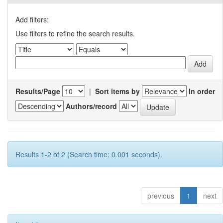
Add filters:
Use filters to refine the search results.
Results/Page
|
Sort items by
In order
Authors/record
Results 1-2 of 2 (Search time: 0.001 seconds).
previous
1
next