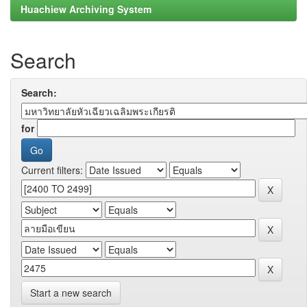
Huachiew Archiving System
Search
Search:
for
Current filters:
Start a new search