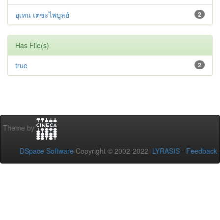
อุเทน เตชะไพบูลย์
2
Has File(s)
true
2
Theme by
DSpace Software
Copyright © 2002-2022
LYRASIS
-
Feedback