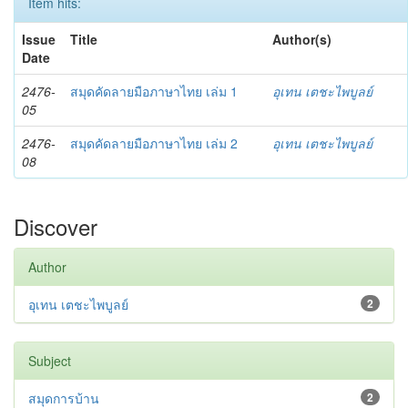
Item hits:
Issue
Title
Author(s)
Date
2476-
สมุดคัดลายมือภาษาไทย เล่ม 1
อุเทน เตชะไพบูลย์
05
2476-
สมุดคัดลายมือภาษาไทย เล่ม 2
อุเทน เตชะไพบูลย์
08
Discover
Author
อุเทน เตชะไพบูลย์
2
Subject
สมุดการบ้าน
2