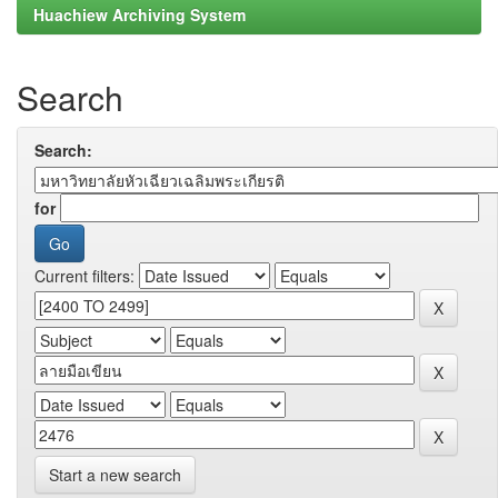
Huachiew Archiving System
Search
Search:
for
Current filters:
Start a new search