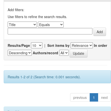
Add filters:
Use filters to refine the search results.
Results/Page
|
Sort items by
In order
Authors/record
Results 1-2 of 2 (Search time: 0.001 seconds).
previous
1
next